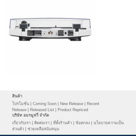
สินค้า
|
|
|
โปรโมชั่น
Coming Soon
New Release
Recent
|
|
Release
Released List
Product Repriced
บริษัท อมรมูฟวี่ จำกัด
|
|
|
|
เกี่ยวกับเรา
ติดต่อเรา
ที่ตั้งร้านค้า
ข้อตกลง
นโยบายความเป็น
|
ส่วนตัว
ช่วยเหลือสนับสนุน