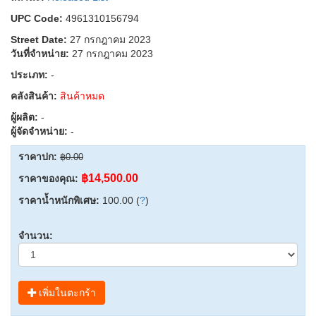
UPC Code:
4961310156794
Street Date:
27 กรกฎาคม 2023
วันที่จำหน่าย:
27 กรกฎาคม 2023
ประเภท:
-
คลังสินค้า:
สินค้าหมด
ผู้ผลิต:
-
ผู้จัดจำหน่าย:
-
ราคาปก:
฿0.00
฿14,500.00
ราคาของคุณ:
ราคาน้ำหนักพิเศษ:
100.00 (
?
)
จำนวน:
เพิ่มในตะกร้า