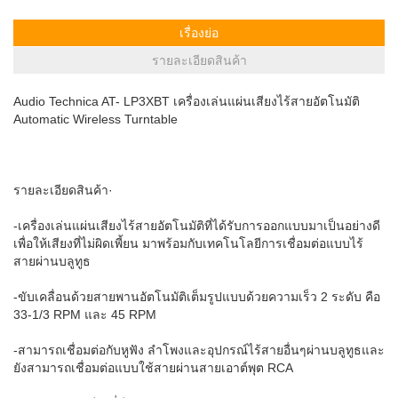
เรื่องย่อ
รายละเอียดสินค้า
Audio Technica AT- LP3XBT เครื่องเล่นแผ่นเสียงไร้สายอัตโนมัติ
Automatic Wireless Turntable
รายละเอียดสินค้า·
-เครื่องเล่นแผ่นเสียงไร้สายอัตโนมัติที่ได้รับการออกแบบมาเป็นอย่างดี
เพื่อให้เสียงที่ไม่ผิดเพี้ยน มาพร้อมกับเทคโนโลยีการเชื่อมต่อแบบไร้
สายผ่านบลูทูธ
-ขับเคลื่อนด้วยสายพานอัตโนมัติเต็มรูปแบบด้วยความเร็ว 2 ระดับ คือ
33-1/3 RPM และ 45 RPM
-สามารถเชื่อมต่อกับหูฟัง ลำโพงและอุปกรณ์ไร้สายอื่นๆผ่านบลูทูธและ
ยังสามารถเชื่อมต่อแบบใช้สายผ่านสายเอาต์พุต RCA