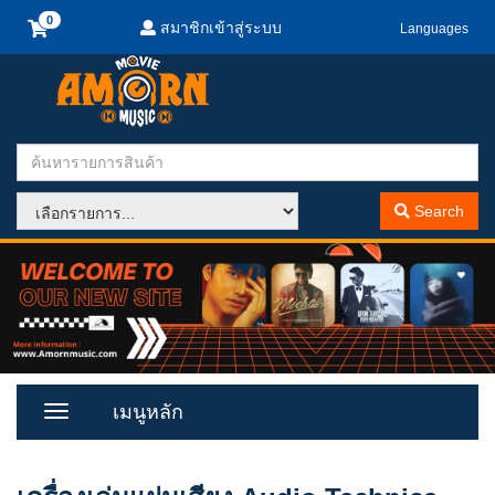
สมาชิกเข้าสู่ระบบ
Languages
Search
เมนูหลัก
Toggle
Menu