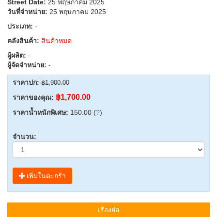
Street Date:
25 พฤษภาคม 2025
วันที่จำหน่าย:
25 พฤษภาคม 2025
ประเภท:
-
คลังสินค้า:
สินค้าหมด
ผู้ผลิต:
-
ผู้จัดจำหน่าย:
-
ราคาปก:
฿1,900.00
฿1,700.00
ราคาของคุณ:
ราคาน้ำหนักพิเศษ:
150.00 (
?
)
จำนวน:
เพิ่มในตะกร้า
เรื่องย่อ