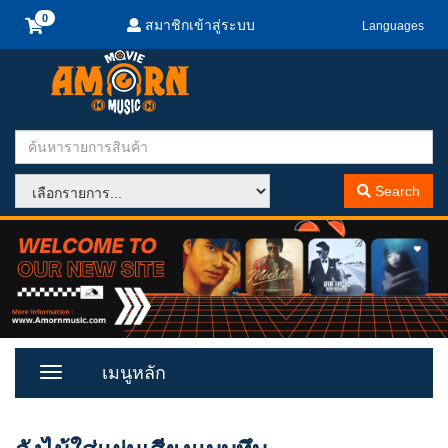
สมาชิกเข้าสู่ระบบ
Languages
Search
เมนูหลัก
Toggle
Menu