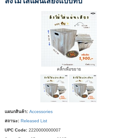
ลังไม้ใส่แผ่นเสียงแบบทึบ
คลิ้กเพื่อขยาย
แผนกสินค้า:
Accessories
สถานะ:
Released List
UPC Code:
2220000000007