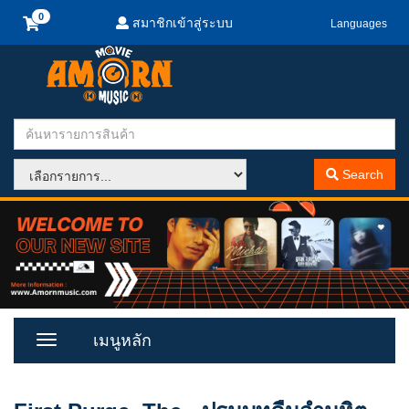
สมาชิกเข้าสู่ระบบ
Languages
Search
เมนูหลัก
Toggle
Menu