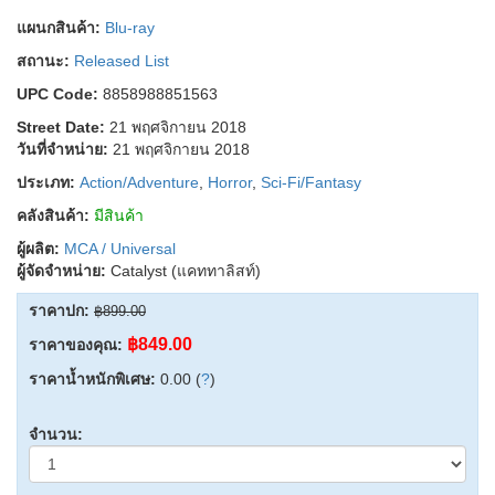
แผนกสินค้า:
Blu-ray
สถานะ:
Released List
UPC Code:
8858988851563
Street Date:
21 พฤศจิกายน 2018
วันที่จำหน่าย:
21 พฤศจิกายน 2018
ประเภท:
Action/Adventure
,
Horror
,
Sci-Fi/Fantasy
คลังสินค้า:
มีสินค้า
ผู้ผลิต:
MCA / Universal
ผู้จัดจำหน่าย:
Catalyst (แคททาลิสท์)
ราคาปก:
฿899.00
฿849.00
ราคาของคุณ:
ราคาน้ำหนักพิเศษ:
0.00 (
?
)
จำนวน: