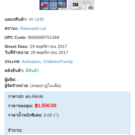
แผนกสินค้า:
4K UHD
สถานะ:
Released List
UPC Code:
8858988751368
Street Date:
29 พฤศจิกายน 2017
วันที่จำหน่าย:
29 พฤศจิกายน 2017
ประเภท:
Animation
,
Children/Family
คลังสินค้า:
มีสินค้า
ผู้ผลิต:
-
ผู้จัดจำหน่าย:
United (ยูไนเต็ด)
ราคาปก:
฿1,790.00
฿1,550.00
ราคาของคุณ:
ราคาน้ำหนักพิเศษ:
0.00 (
?
)
จำนวน: