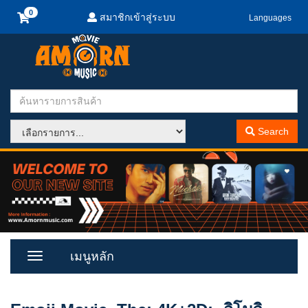
สมาชิกเข้าสู่ระบบ
Languages
Search
เมนูหลัก
Toggle
Menu