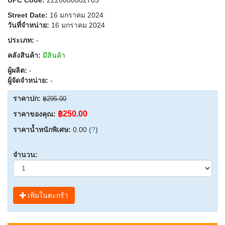
Street Date:
16 มกราคม 2024
วันที่จำหน่าย:
16 มกราคม 2024
ประเภท:
-
คลังสินค้า:
มีสินค้า
ผู้ผลิต:
-
ผู้จัดจำหน่าย:
-
ราคาปก:
฿295.00
฿250.00
ราคาของคุณ:
ราคาน้ำหนักพิเศษ:
0.00 (
?
)
จำนวน:
เพิ่มในตะกร้า