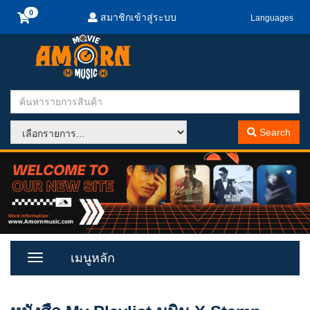
สมาชิกเข้าสู่ระบบ
Languages
Search
เมนูหลัก
Toggle
Menu