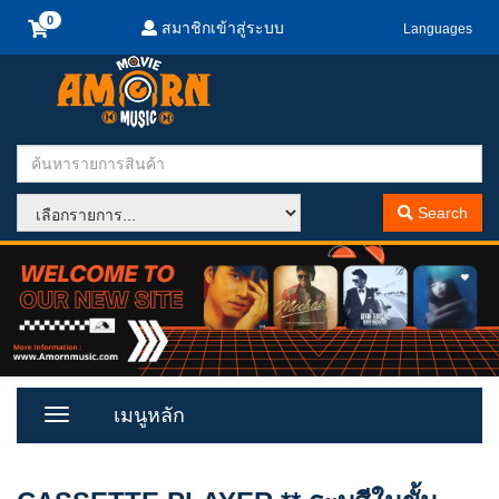
สมาชิกเข้าสู่ระบบ
Languages
Search
เมนูหลัก
Toggle
Menu