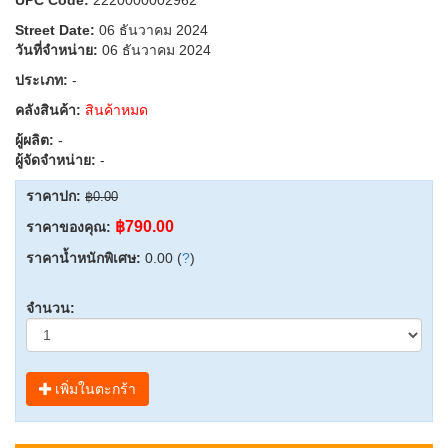
Street Date:
06 ธันวาคม 2024
วันที่จำหน่าย:
06 ธันวาคม 2024
ประเภท:
-
คลังสินค้า:
สินค้าหมด
ผู้ผลิต:
-
ผู้จัดจำหน่าย:
-
ราคาปก:
฿0.00
฿790.00
ราคาของคุณ:
ราคาน้ำหนักพิเศษ:
0.00 (
?
)
จำนวน:
เพิ่มในตะกร้า