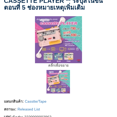
CASSETTE PLAYER ** ระบุสีในขั้น
ตอนที่ 5 ช่องหมายเหตุเพิ่มเติม
คลิ้กเพื่อขยาย
แผนกสินค้า:
Casstte/Tape
สถานะ:
Released List
UPC Code:
2220000002962