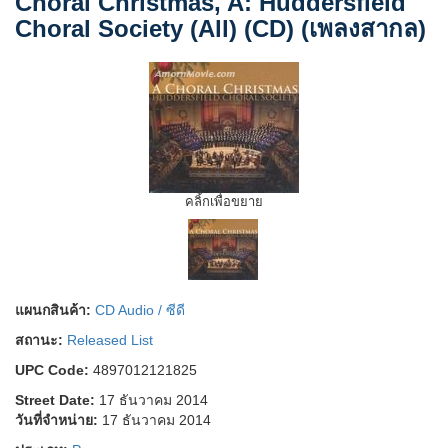
Choral Christmas, A: Huddersfield
Choral Society (All) (CD) (เพลงสากล)
คลิ้กเพื่อขยาย
แผนกสินค้า:
CD Audio / ซีดี
สถานะ:
Released List
UPC Code:
4897012121825
Street Date:
17 ธันวาคม 2014
วันที่จำหน่าย:
17 ธันวาคม 2014