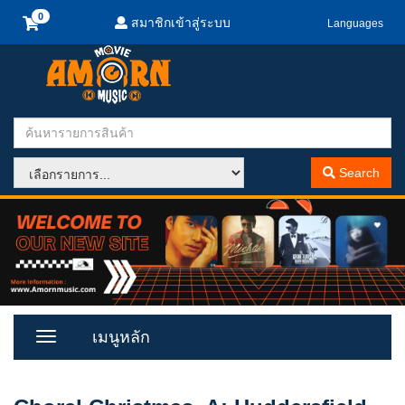
สมาชิกเข้าสู่ระบบ
Languages
Search
เมนูหลัก
Toggle
Menu