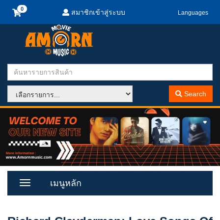
สมาชิกเข้าสู่ระบบ
Languages
Search
เมนูหลัก
Toggle
Menu