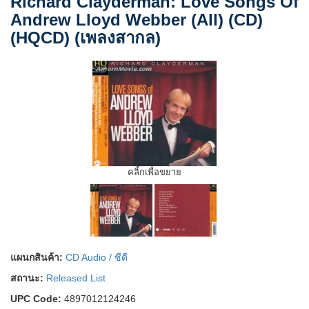
Richard Clayderman: Love Songs Of
Andrew Lloyd Webber (All) (CD)
(HQCD) (เพลงสากล)
คลิ้กเพื่อขยาย
แผนกสินค้า:
CD Audio / ซีดี
สถานะ:
Released List
UPC Code:
4897012124246