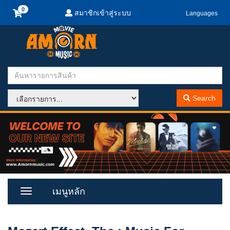
สมาชิกเข้าสู่ระบบ
Languages
Search
เมนูหลัก
Toggle
Menu