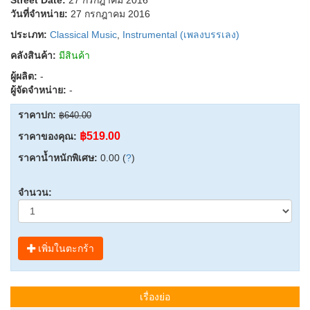
วันที่จำหน่าย:
27 กรกฎาคม 2016
ประเภท:
Classical Music
,
Instrumental (เพลงบรรเลง)
คลังสินค้า:
มีสินค้า
ผู้ผลิต:
-
ผู้จัดจำหน่าย:
-
ราคาปก:
฿640.00
฿519.00
ราคาของคุณ:
ราคาน้ำหนักพิเศษ:
0.00 (
?
)
จำนวน:
เพิ่มในตะกร้า
เรื่องย่อ