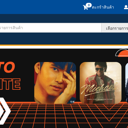
ตะกร้าสินค้า