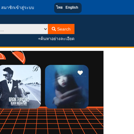
สมาชิกเข้าสู่ระบบ
ไทย
English
Search
+ค้นหาอย่างละเอียด