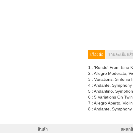
เรื่องย่อ
รายละเอียดสิ
1 : 'Rondo' From Eine 
2 : Allegro Moderato, Vi
3 : Variations, Sinfonia 
4 : Andante, Symphony 
5 : Andantino, Symphon
6 : 5 Variations On Twin
7 : Allegro Aperto, Viol
8 : Andante, Symphony 
สินค้า
แผนกสิ