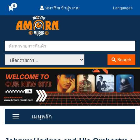
สมาชิกเข้าสู่ระบบ
Languages
Search
เมนูหลัก
Toggle
Menu