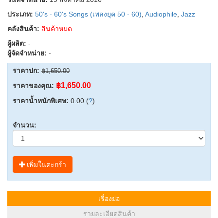
ประเภท:
50's - 60's Songs (เพลงยุค 50 - 60)
,
Audiophile
,
Jazz
คลังสินค้า:
สินค้าหมด
ผู้ผลิต:
-
ผู้จัดจำหน่าย:
-
ราคาปก:
฿1,650.00
฿1,650.00
ราคาของคุณ:
ราคาน้ำหนักพิเศษ:
0.00 (
?
)
จำนวน:
เพิ่มในตะกร้า
เรื่องย่อ
รายละเอียดสินค้า