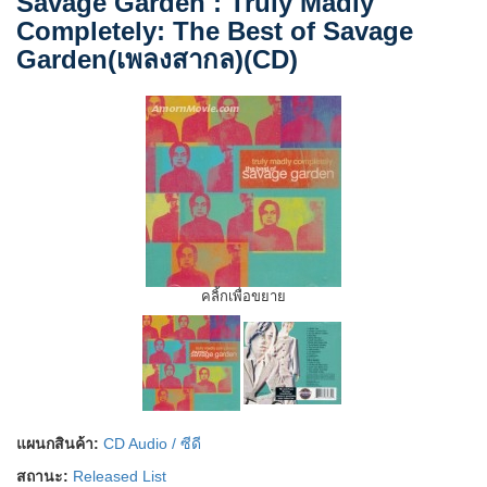
Savage Garden : Truly Madly
Completely: The Best of Savage
Garden(เพลงสากล)(CD)
คลิ้กเพื่อขยาย
แผนกสินค้า:
CD Audio / ซีดี
สถานะ:
Released List