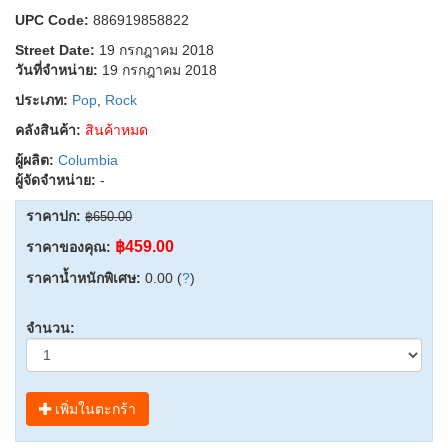
UPC Code:
886919858822
Street Date:
19 กรกฎาคม 2018
วันที่จำหน่าย:
19 กรกฎาคม 2018
ประเภท:
Pop
,
Rock
คลังสินค้า:
สินค้าหมด
ผู้ผลิต:
Columbia
ผู้จัดจำหน่าย:
-
ราคาปก:
฿650.00
฿459.00
ราคาของคุณ:
ราคาน้ำหนักพิเศษ:
0.00 (
?
)
จำนวน:
เพิ่มในตะกร้า