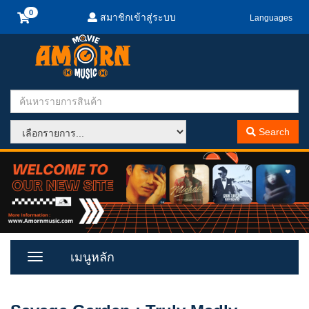
สมาชิกเข้าสู่ระบบ
Languages
Search
เมนูหลัก
Toggle
Menu