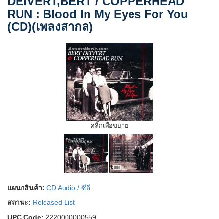
DEIVERT,BERT / COPPERHEAD
RUN : Blood In My Eyes For You
(CD)(เพลงสากล)
คลิ้กเพื่อขยาย
แผนกสินค้า:
CD Audio / ซีดี
สถานะ:
Released List
UPC Code:
2220000000559