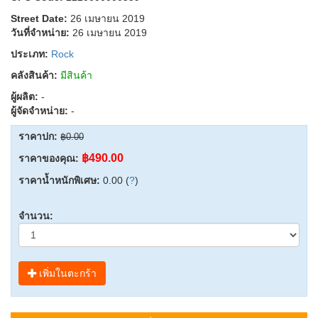
Street Date:
26 เมษายน 2019
วันที่จำหน่าย:
26 เมษายน 2019
ประเภท:
Rock
คลังสินค้า:
มีสินค้า
ผู้ผลิต:
-
ผู้จัดจำหน่าย:
-
ราคาปก:
฿0.00
฿490.00
ราคาของคุณ:
ราคาน้ำหนักพิเศษ:
0.00 (
?
)
จำนวน:
เพิ่มในตะกร้า