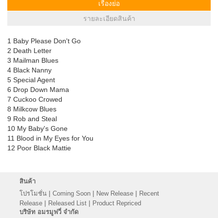
เรื่องย่อ
รายละเอียดสินค้า
1 Baby Please Don't Go
2 Death Letter
3 Mailman Blues
4 Black Nanny
5 Special Agent
6 Drop Down Mama
7 Cuckoo Crowed
8 Milkcow Blues
9 Rob and Steal
10 My Baby's Gone
11 Blood in My Eyes for You
12 Poor Black Mattie
สินค้า
|
|
|
โปรโมชั่น
Coming Soon
New Release
Recent
|
|
Release
Released List
Product Repriced
บริษัท อมรมูฟวี่ จำกัด