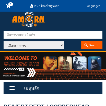
สมาชิกเข้าสู่ระบบ
Languages
Search
เมนูหลัก
Toggle
Menu