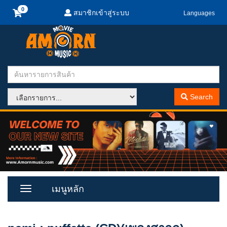
สมาชิกเข้าสู่ระบบ
Languages
Search
เมนูหลัก
Toggle
Menu