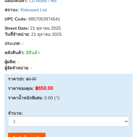
แผนกสินค้า:
CD Audio / ซีดี
สถานะ:
Released List
UPC Code:
8857053974541
Street Date:
21 ตุลาคม 2025
วันที่จำหน่าย:
21 ตุลาคม 2025
ประเภท:
-
คลังสินค้า:
มีสินค้า
ผู้ผลิต:
-
ผู้จัดจำหน่าย:
-
ราคาปก:
฿0.00
฿650.00
ราคาของคุณ:
ราคาน้ำหนักพิเศษ:
0.00 (
?
)
จำนวน: