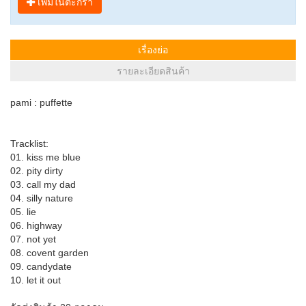
เพิ่มในตะกร้า
เรื่องย่อ
รายละเอียดสินค้า
pami : puffette
Tracklist:
01. kiss me blue
02. pity dirty
03. call my dad
04. silly nature
05. lie
06. highway
07. not yet
08. covent garden
09. candydate
10. let it out