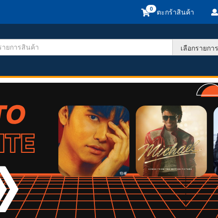
ตะกร้าสินค้า