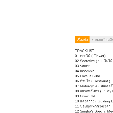
เรื่องย่อ
รายละเอียดสิ
TRACKLIST
01 ดอกไม้ ( Flower)
02 Secretive ( บอกไม่ได้
03 รอยต่อ
04 Insomnia
05 Love is Blind
06 ห้ามใจ ( Restraint )
07 Motorcycle ( มอเตอร์
08 อยากหลับตา ( In My
09 Grow Old
10 แสงสว่าง ( Guiding L
11 ขอบคุณทุกช่วงเวลา ( 
12 Singha's Special Med