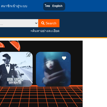
สมาชิกเข้าสู่ระบบ
ไทย
English
Search
+ค้นหาอย่างละเอียด