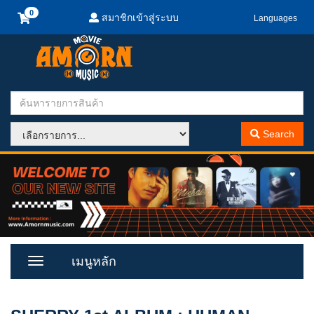
สมาชิกเข้าสู่ระบบ
Languages
Search
เมนูหลัก
Toggle
Menu