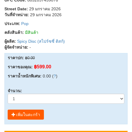
Street Date:
29 มกราคม 2026
วันที่จำหน่าย:
29 มกราคม 2026
ประเภท:
Pop
คลังสินค้า:
มีสินค้า
ผู้ผลิต:
Spicy Disc (สไปร์ซซี่ ดิสก์)
ผู้จัดจำหน่าย:
-
ราคาปก:
฿0.00
฿599.00
ราคาของคุณ:
ราคาน้ำหนักพิเศษ:
0.00 (
?
)
จำนวน:
เพิ่มในตะกร้า