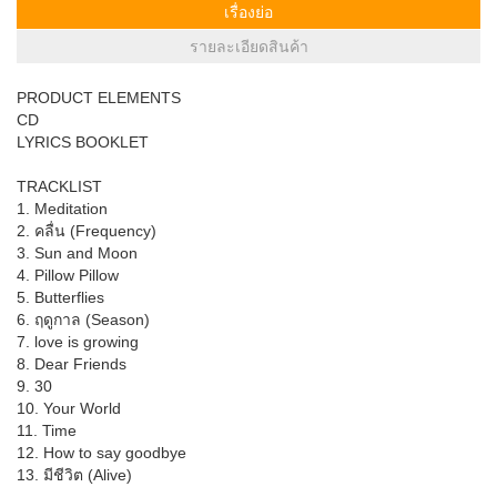
เรื่องย่อ
รายละเอียดสินค้า
PRODUCT ELEMENTS
CD
LYRICS BOOKLET
TRACKLIST
1. Meditation
2. คลื่น (Frequency)
3. Sun and Moon
4. Pillow Pillow
5. Butterflies
6. ฤดูกาล (Season)
7. love is growing
8. Dear Friends
9. 30
10. Your World
11. Time
12. How to say goodbye
13. มีชีวิต (Alive)