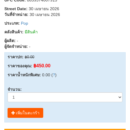
Street Date:
30 เมษายน 2026
วันที่จำหน่าย:
30 เมษายน 2026
ประเภท:
Pop
คลังสินค้า:
มีสินค้า
ผู้ผลิต:
-
ผู้จัดจำหน่าย:
-
ราคาปก:
฿0.00
฿450.00
ราคาของคุณ:
ราคาน้ำหนักพิเศษ:
0.00 (
?
)
จำนวน:
เพิ่มในตะกร้า