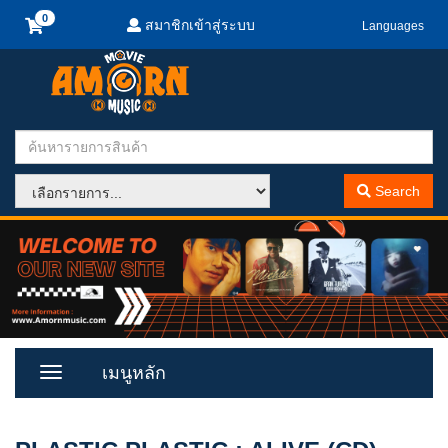
สมาชิกเข้าสู่ระบบ
Languages
Search
เมนูหลัก
Toggle
Menu