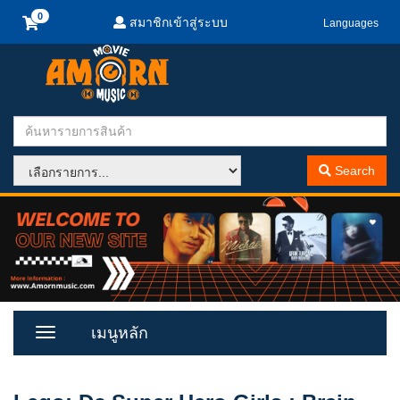
สมาชิกเข้าสู่ระบบ
Languages
Search
เมนูหลัก
Toggle
Menu