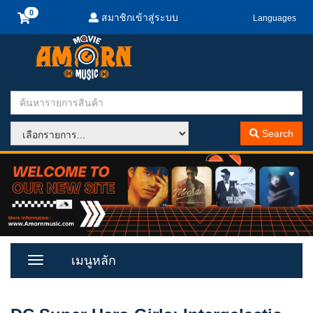
สมาชิกเข้าสู่ระบบ
Languages
Search
เมนูหลัก
Toggle
Menu