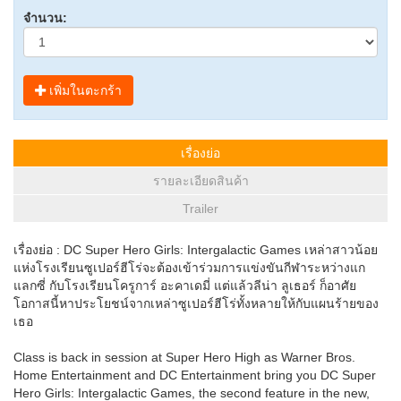
จำนวน:
เพิ่มในตะกร้า
เรื่องย่อ
รายละเอียดสินค้า
Trailer
เรื่องย่อ : DC Super Hero Girls: Intergalactic Games เหล่าสาวน้อย
แห่งโรงเรียนซูเปอร์ฮีโร่จะต้องเข้าร่วมการแข่งขันกีฬาระหว่างแก
แลกซี่ กับโรงเรียนโครูการ์ อะคาเดมี่ แต่แล้วลีน่า ลูเธอร์ ก็อาศัย
โอกาสนี้หาประโยชน์จากเหล่าซูเปอร์ฮีโร่ทั้งหลายให้กับแผนร้ายของ
เธอ
Class is back in session at Super Hero High as Warner Bros.
Home Entertainment and DC Entertainment bring you DC Super
Hero Girls: Intergalactic Games, the second feature in the new,