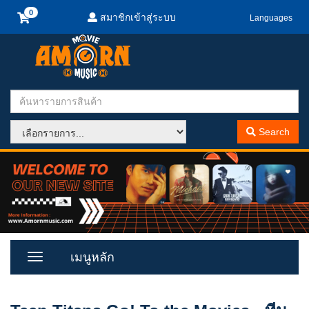
สมาชิกเข้าสู่ระบบ
Languages
Search
เมนูหลัก
Toggle
Menu