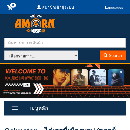
สมาชิกเข้าสู่ระบบ
Languages
Search
เมนูหลัก
Toggle
Menu