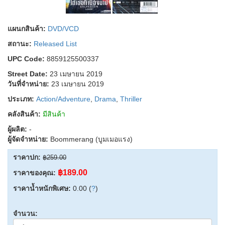
แผนกสินค้า:
DVD/VCD
สถานะ:
Released List
UPC Code:
8859125500337
Street Date:
23 เมษายน 2019
วันที่จำหน่าย:
23 เมษายน 2019
ประเภท:
Action/Adventure
,
Drama
,
Thriller
คลังสินค้า:
มีสินค้า
ผู้ผลิต:
-
ผู้จัดจำหน่าย:
Boommerang (บูมเมอแรง)
ราคาปก:
฿259.00
฿189.00
ราคาของคุณ:
ราคาน้ำหนักพิเศษ:
0.00 (
?
)
จำนวน: