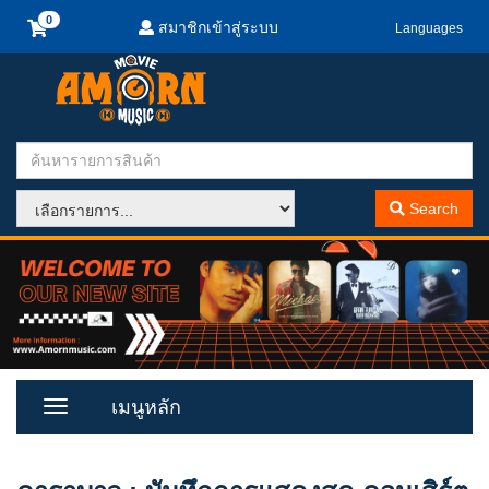
สมาชิกเข้าสู่ระบบ
Languages
Search
เมนูหลัก
Toggle
Menu