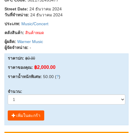
Street Date:
24 ธันวาคม 2024
วันที่จำหน่าย:
24 ธันวาคม 2024
ประเภท:
Music/Concert
คลังสินค้า:
สินค้าหมด
ผู้ผลิต:
Warner Music
ผู้จัดจำหน่าย:
-
ราคาปก:
฿0.00
฿2,000.00
ราคาของคุณ:
ราคาน้ำหนักพิเศษ:
50.00 (
?
)
จำนวน:
เพิ่มในตะกร้า