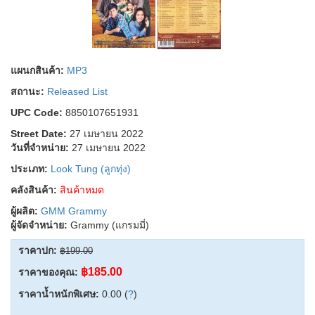
แผนกสินค้า:
MP3
สถานะ:
Released List
UPC Code:
8850107651931
Street Date:
27 เมษายน 2022
วันที่จำหน่าย:
27 เมษายน 2022
ประเภท:
Look Tung (ลูกทุ่ง)
คลังสินค้า:
สินค้าหมด
ผู้ผลิต:
GMM Grammy
ผู้จัดจำหน่าย:
Grammy (แกรมมี่)
ราคาปก:
฿199.00
฿185.00
ราคาของคุณ:
ราคาน้ำหนักพิเศษ:
0.00 (
?
)