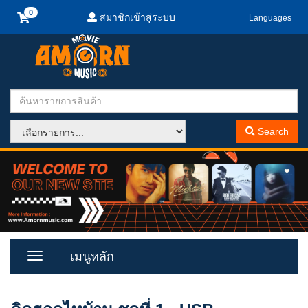
สมาชิกเข้าสู่ระบบ
Languages
Search
เมนูหลัก
Toggle
Menu