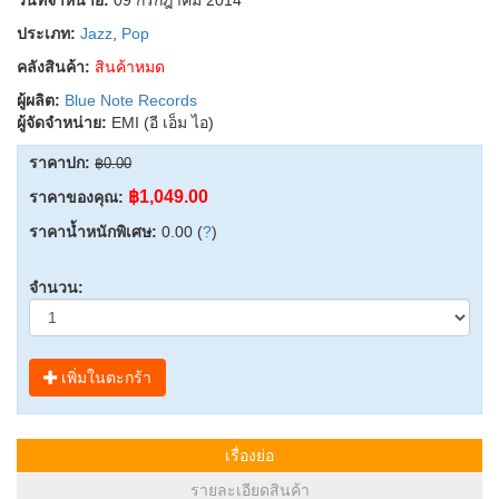
ประเภท:
Jazz
,
Pop
คลังสินค้า:
สินค้าหมด
ผู้ผลิต:
Blue Note Records
ผู้จัดจำหน่าย:
EMI (อี เอ็ม ไอ)
ราคาปก:
฿0.00
฿1,049.00
ราคาของคุณ:
ราคาน้ำหนักพิเศษ:
0.00 (
?
)
จำนวน:
เพิ่มในตะกร้า
เรื่องย่อ
รายละเอียดสินค้า