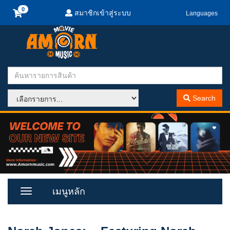
สมาชิกเข้าสู่ระบบ
Languages
Search
เมนูหลัก
Toggle
Menu