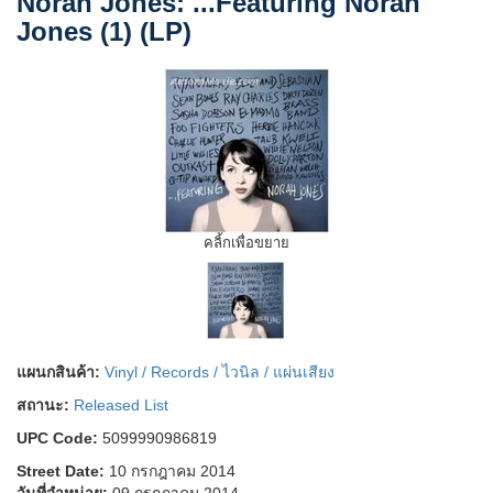
Norah Jones: ...Featuring Norah
Jones (1) (LP)
คลิ้กเพื่อขยาย
แผนกสินค้า:
Vinyl / Records / ไวนิล / แผ่นเสียง
สถานะ:
Released List
UPC Code:
5099990986819
Street Date:
10 กรกฎาคม 2014
วันที่จำหน่าย:
09 กรกฎาคม 2014