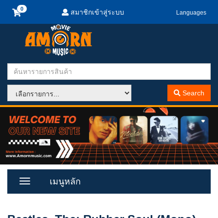
สมาชิกเข้าสู่ระบบ
Languages
Search
เมนูหลัก
Toggle
Menu