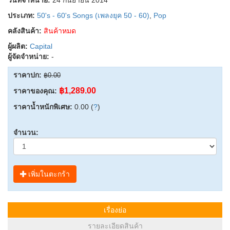
ประเภท:
50's - 60's Songs (เพลงยุค 50 - 60)
,
Pop
คลังสินค้า:
สินค้าหมด
ผู้ผลิต:
Capital
ผู้จัดจำหน่าย:
-
ราคาปก:
฿0.00
฿1,289.00
ราคาของคุณ:
ราคาน้ำหนักพิเศษ:
0.00 (
?
)
จำนวน:
เพิ่มในตะกร้า
เรื่องย่อ
รายละเอียดสินค้า