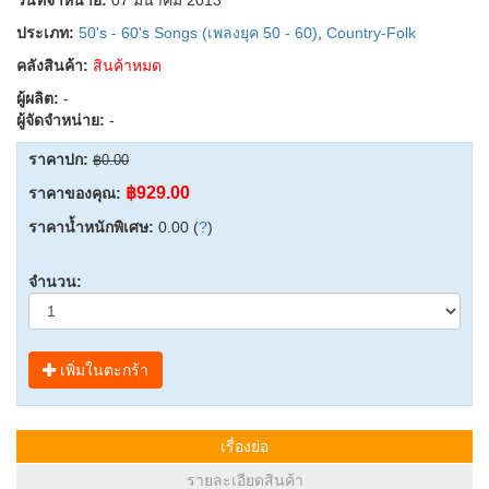
ประเภท:
50's - 60's Songs (เพลงยุค 50 - 60)
,
Country-Folk
คลังสินค้า:
สินค้าหมด
ผู้ผลิต:
-
ผู้จัดจำหน่าย:
-
ราคาปก:
฿0.00
฿929.00
ราคาของคุณ:
ราคาน้ำหนักพิเศษ:
0.00 (
?
)
จำนวน:
เพิ่มในตะกร้า
เรื่องย่อ
รายละเอียดสินค้า