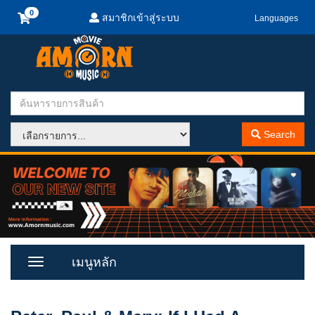
สมาชิกเข้าสู่ระบบ
Languages
Search
เมนูหลัก
Toggle
Menu