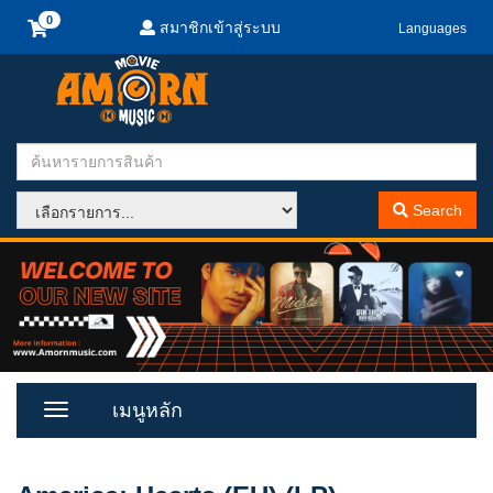
สมาชิกเข้าสู่ระบบ
Languages
Search
เมนูหลัก
Toggle
Menu