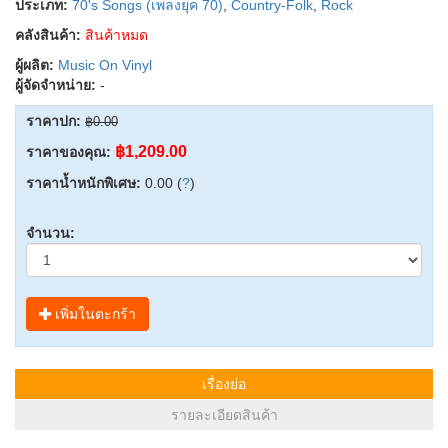
ประเภท:
70's Songs (เพลงยุค 70)
,
Country-Folk
,
Rock
คลังสินค้า:
สินค้าหมด
ผู้ผลิต:
Music On Vinyl
ผู้จัดจำหน่าย:
-
ราคาปก:
฿0.00
฿1,209.00
ราคาของคุณ:
ราคาน้ำหนักพิเศษ:
0.00 (
?
)
จำนวน:
เพิ่มในตะกร้า
เรื่องย่อ
รายละเอียดสินค้า