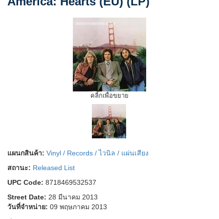
America: Hearts (EU) (LP)
คลิ้กเพื่อขยาย
แผนกสินค้า:
Vinyl / Records / ไวนิล / แผ่นเสียง
สถานะ:
Released List
UPC Code:
8718469532537
Street Date:
28 มีนาคม 2013
วันที่จำหน่าย:
09 พฤษภาคม 2013