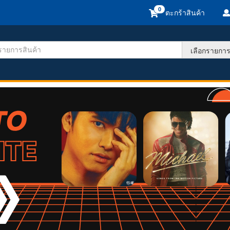
ตะกร้าสินค้า