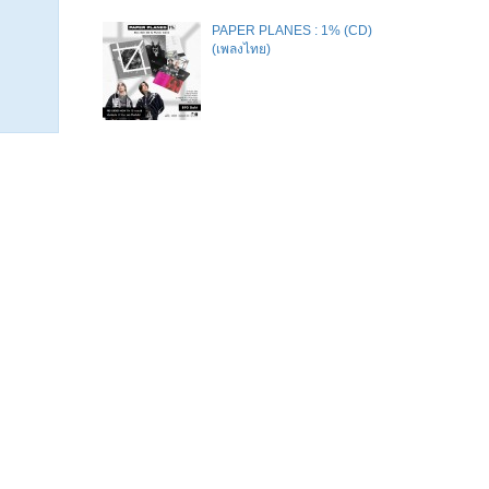
PAPER PLANES : 1% (CD)
(เพลงไทย)