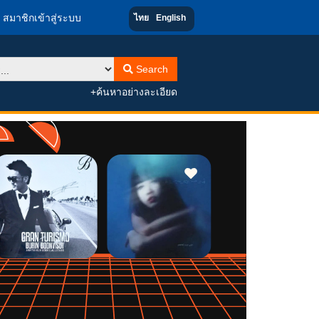
สมาชิกเข้าสู่ระบบ
ไทย
English
Search
+ค้นหาอย่างละเอียด