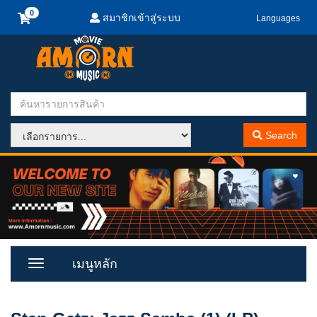
สมาชิกเข้าสู่ระบบ
Languages
Search
เมนูหลัก
Toggle
Menu