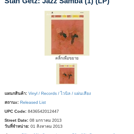
Stan Getz: Jazz Samba (1) (LP)
คลิ้กเพื่อขยาย
แผนกสินค้า:
Vinyl / Records / ไวนิล / แผ่นเสียง
สถานะ:
Released List
UPC Code:
8436542012447
Street Date:
08 มกราคม 2013
วันที่จำหน่าย:
01 สิงหาคม 2013