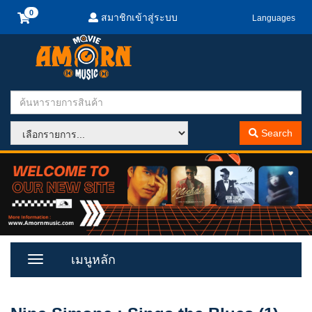
สมาชิกเข้าสู่ระบบ
Languages
Search
เมนูหลัก
Toggle
Menu