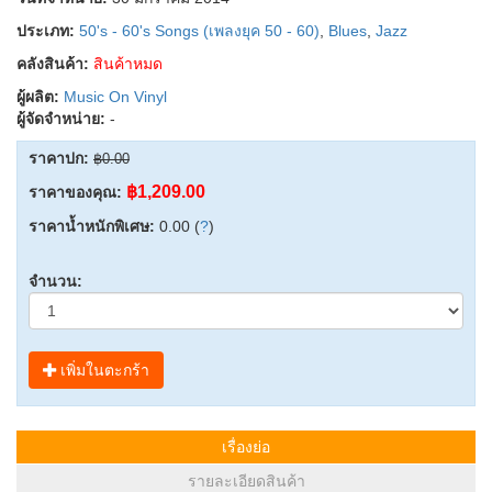
ประเภท:
50's - 60's Songs (เพลงยุค 50 - 60)
,
Blues
,
Jazz
คลังสินค้า:
สินค้าหมด
ผู้ผลิต:
Music On Vinyl
ผู้จัดจำหน่าย:
-
ราคาปก:
฿0.00
฿1,209.00
ราคาของคุณ:
ราคาน้ำหนักพิเศษ:
0.00 (
?
)
จำนวน:
เพิ่มในตะกร้า
เรื่องย่อ
รายละเอียดสินค้า