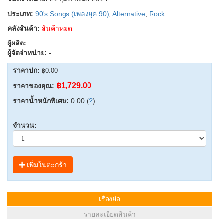
ประเภท:
90's Songs (เพลงยุค 90)
,
Alternative
,
Rock
คลังสินค้า:
สินค้าหมด
ผู้ผลิต:
-
ผู้จัดจำหน่าย:
-
ราคาปก:
฿0.00
฿1,729.00
ราคาของคุณ:
ราคาน้ำหนักพิเศษ:
0.00 (
?
)
จำนวน:
เพิ่มในตะกร้า
เรื่องย่อ
รายละเอียดสินค้า