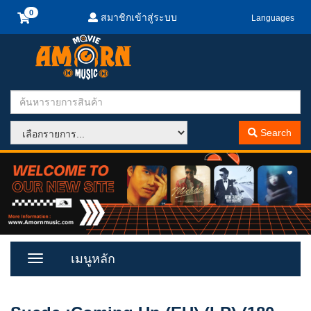
สมาชิกเข้าสู่ระบบ
Languages
Search
เมนูหลัก
Toggle
Menu