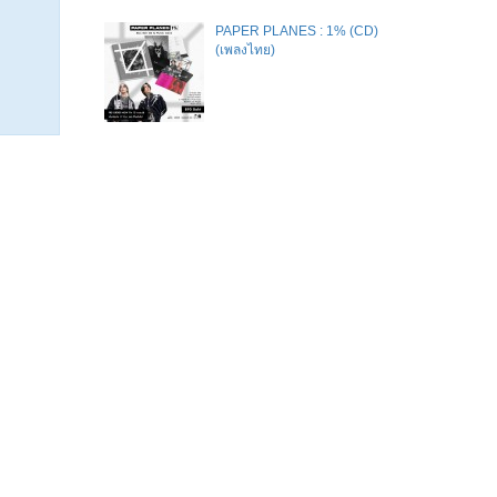
PAPER PLANES : 1% (CD)
(เพลงไทย)