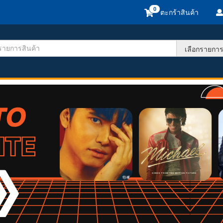
ตะกร้าสินค้า