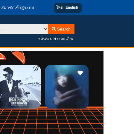
สมาชิกเข้าสู่ระบบ
ไทย
English
Search
+ค้นหาอย่างละเอียด