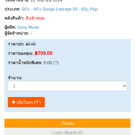
ประเภท:
50's - 60's Songs (เพลงยุค 50 - 60)
,
Pop
คลังสินค้า:
สินค้าหมด
ผู้ผลิต:
Sony Music
ผู้จัดจำหน่าย:
-
ราคาปก:
฿0.00
฿709.00
ราคาของคุณ:
ราคาน้ำหนักพิเศษ:
0.00 (
?
)
จำนวน:
เพิ่มในตะกร้า
เรื่องย่อ
รายละเอียดสินค้า