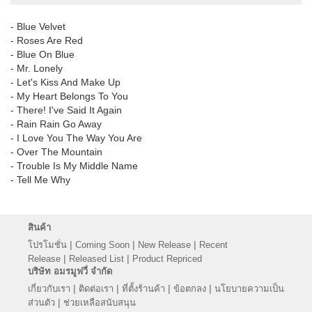
- Blue Velvet
- Roses Are Red
- Blue On Blue
- Mr. Lonely
- Let's Kiss And Make Up
- My Heart Belongs To You
- There! I've Said It Again
- Rain Rain Go Away
- I Love You The Way You Are
- Over The Mountain
- Trouble Is My Middle Name
- Tell Me Why
สินค้า
|
|
|
โปรโมชั่น
Coming Soon
New Release
Recent
|
|
Release
Released List
Product Repriced
บริษัท อมรมูฟวี่ จำกัด
|
|
|
|
เกี่ยวกับเรา
ติดต่อเรา
ที่ตั้งร้านค้า
ข้อตกลง
นโยบายความเป็น
|
ส่วนตัว
ช่วยเหลือสนับสนุน