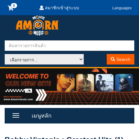
สมาชิกเข้าสู่ระบบ
Languages
Search
เมนูหลัก
Toggle
Menu