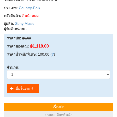
ประเภท:
Country-Folk
คลังสินค้า:
สินค้าหมด
ผู้ผลิต:
Sony Music
ผู้จัดจำหน่าย:
-
ราคาปก:
฿0.00
฿1,119.00
ราคาของคุณ:
ราคาน้ำหนักพิเศษ:
100.00 (
?
)
จำนวน:
เพิ่มในตะกร้า
เรื่องย่อ
รายละเอียดสินค้า