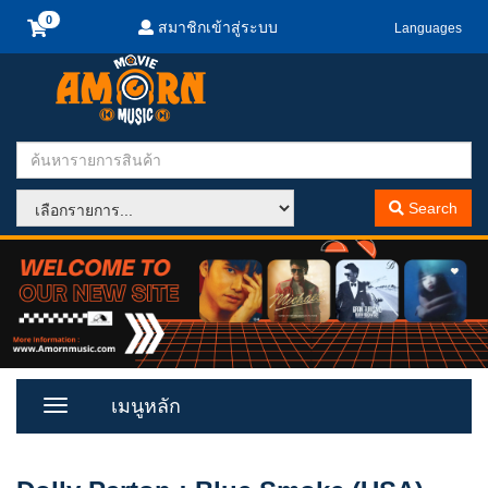
สมาชิกเข้าสู่ระบบ
Languages
Search
เมนูหลัก
Toggle
Menu