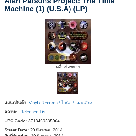
Alan Parsons Project: The Time
Machine (1) (U.S.A) (LP)
คลิ้กเพื่อขยาย
แผนกสินค้า:
Vinyl / Records / ไวนิล / แผ่นเสียง
สถานะ:
Released List
UPC Code:
8718469535064
Street Date:
29 สิงหาคม 2014
วันที่จำหน่าย:
29 สิงหาคม 2014