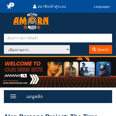
สมาชิกเข้าสู่ระบบ
Languages
Search
เมนูหลัก
Toggle
Menu