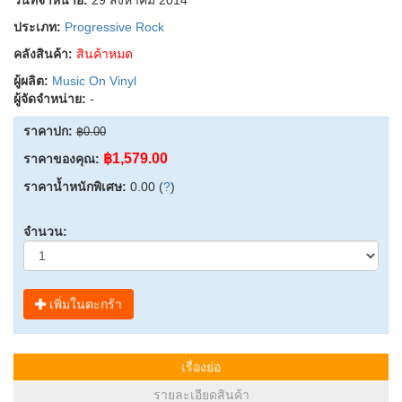
ประเภท:
Progressive Rock
คลังสินค้า:
สินค้าหมด
ผู้ผลิต:
Music On Vinyl
ผู้จัดจำหน่าย:
-
ราคาปก:
฿0.00
฿1,579.00
ราคาของคุณ:
ราคาน้ำหนักพิเศษ:
0.00 (
?
)
จำนวน:
เพิ่มในตะกร้า
เรื่องย่อ
รายละเอียดสินค้า