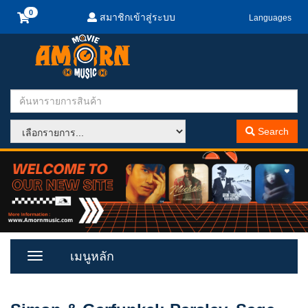
สมาชิกเข้าสู่ระบบ
Languages
Search
เมนูหลัก
Toggle
Menu