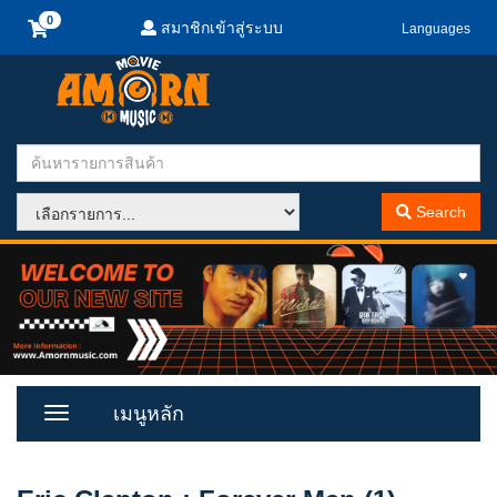
สมาชิกเข้าสู่ระบบ
Languages
Search
เมนูหลัก
Toggle
Menu