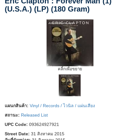
Eric Clapton : Forever Man (1)
(U.S.A.) (LP) (180 Gram)
คลิ้กเพื่อขยาย
แผนกสินค้า:
Vinyl / Records / ไวนิล / แผ่นเสียง
สถานะ:
Released List
UPC Code:
093624927921
Street Date:
31 สิงหาคม 2015
วันที่จำหน่าย:
31 สิงหาคม 2015