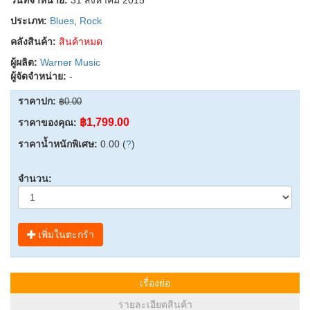
ประเภท:
Blues
,
Rock
คลังสินค้า:
สินค้าหมด
ผู้ผลิต:
Warner Music
ผู้จัดจำหน่าย:
-
ราคาปก:
฿0.00
฿1,799.00
ราคาของคุณ:
ราคาน้ำหนักพิเศษ:
0.00 (
?
)
จำนวน:
เพิ่มในตะกร้า
เรื่องย่อ
รายละเอียดสินค้า