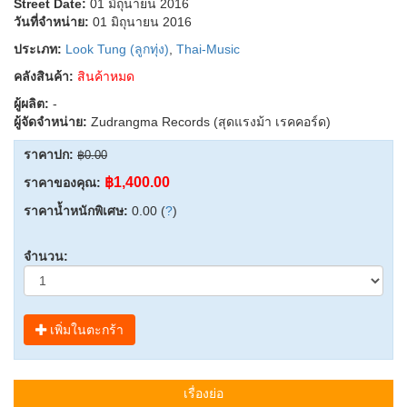
Street Date:
01 มิถุนายน 2016
วันที่จำหน่าย:
01 มิถุนายน 2016
ประเภท:
Look Tung (ลูกทุ่ง)
,
Thai-Music
คลังสินค้า:
สินค้าหมด
ผู้ผลิต:
-
ผู้จัดจำหน่าย:
Zudrangma Records (สุดแรงม้า เรคคอร์ด)
ราคาปก:
฿0.00
฿1,400.00
ราคาของคุณ:
ราคาน้ำหนักพิเศษ:
0.00 (
?
)
จำนวน:
เพิ่มในตะกร้า
เรื่องย่อ