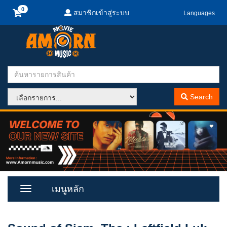
สมาชิกเข้าสู่ระบบ
Languages
Search
เมนูหลัก
Toggle
Menu