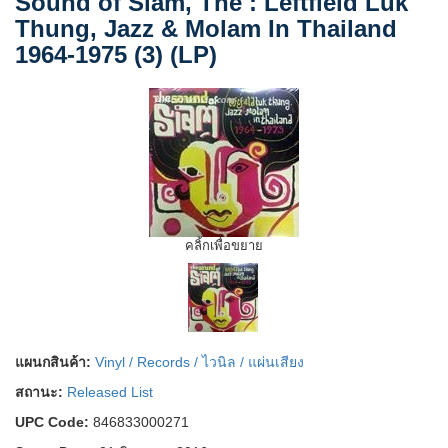
Sound of Siam, The : Leftfield Luk
Thung, Jazz & Molam In Thailand
1964-1975 (3) (LP)
คลิ้กเพื่อขยาย
แผนกสินค้า:
Vinyl / Records / ไวนิล / แผ่นเสียง
สถานะ:
Released List
UPC Code:
846833000271