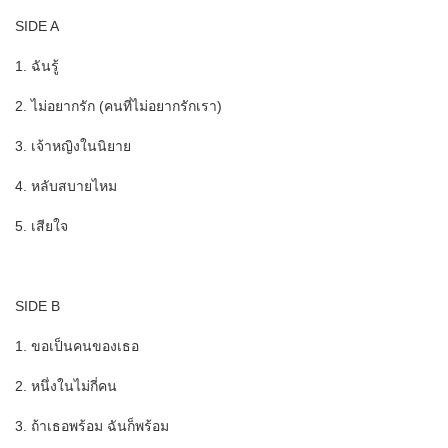
SIDE A
1. ฉันรู้
2. ไม่อยากรัก (คนที่ไม่อยากรักเรา)
3. เจ้าหญิงในนิยาย
4. หลับสบายไหม
5. เสียใจ
SIDE B
1. ขอเป็นคนของเธอ
2. หนึ่งในไม่กี่คน
3. ถ้าเธอพร้อม ฉันก็พร้อม