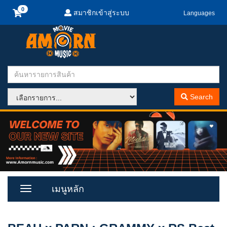
สมาชิกเข้าสู่ระบบ
Languages
Search
เมนูหลัก
Toggle
Menu