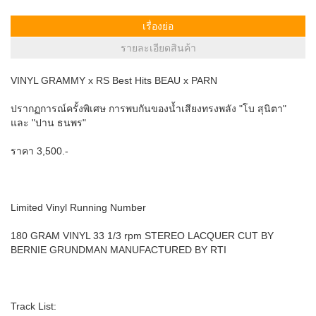
เรื่องย่อ
รายละเอียดสินค้า
VINYL GRAMMY x RS Best Hits BEAU x PARN
ปรากฏการณ์ครั้งพิเศษ การพบกันของน้ำเสียงทรงพลัง "โบ สุนิตา"
และ "ปาน ธนพร"
ราคา 3,500.-
Limited Vinyl Running Number
180 GRAM VINYL 33 1/3 rpm STEREO LACQUER CUT BY
BERNIE GRUNDMAN MANUFACTURED BY RTI
Track List: