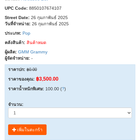
UPC Code:
8850107674107
Street Date:
26 กุมภาพันธ์ 2025
วันที่จำหน่าย:
26 กุมภาพันธ์ 2025
ประเภท:
Pop
คลังสินค้า:
สินค้าหมด
ผู้ผลิต:
GMM Grammy
ผู้จัดจำหน่าย:
-
ราคาปก:
฿0.00
฿3,500.00
ราคาของคุณ:
ราคาน้ำหนักพิเศษ:
100.00 (
?
)
จำนวน:
เพิ่มในตะกร้า