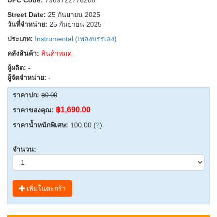
Street Date:
25 กันยายน 2025
วันที่จำหน่าย:
25 กันยายน 2025
ประเภท:
Instrumental (เพลงบรรเลง)
คลังสินค้า:
สินค้าหมด
ผู้ผลิต:
-
ผู้จัดจำหน่าย:
-
ราคาปก:
฿0.00
฿1,690.00
ราคาของคุณ:
ราคาน้ำหนักพิเศษ:
100.00 (
?
)
จำนวน:
เพิ่มในตะกร้า