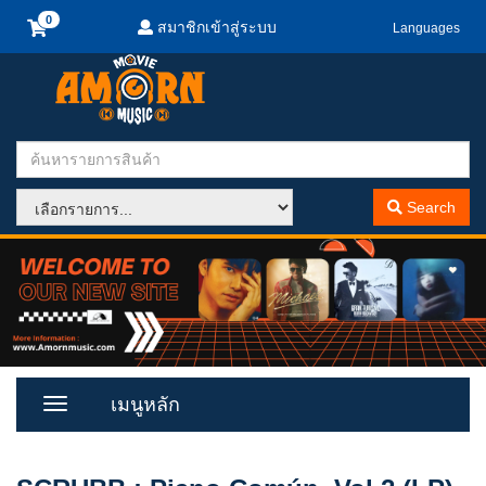
สมาชิกเข้าสู่ระบบ
Languages
Search
เมนูหลัก
Toggle
Menu