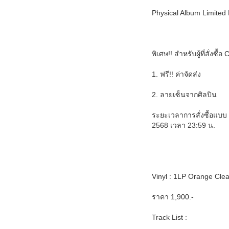
Physical Album Limited 
พิเศษ!! สำหรับผู้ที่สั่ง
1. ฟรี!! ค่าจัดส่ง
2. ลายเซ็นจากศิลปิน
ระยะเวลาการสั่งซื้อแบบ 
2568 เวลา 23:59 น.
Vinyl : 1LP Orange Clea
ราคา 1,900.-
Track List :