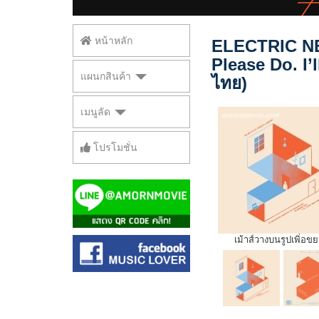
หน้าหลัก
ELECTRIC NE
Please Do. I’
แผนกสินค้า
ไทย)
เมนูลัด
โปรโมชั่น
เม้าส์วางบนรูปเพิ่อข