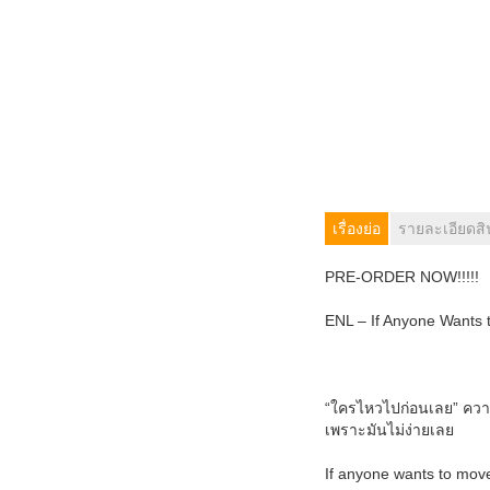
เรื่องย่อ
รายละเอียดสิ
PRE-ORDER NOW!!!!!
ENL – If Anyone Wants t
“ใครไหวไปก่อนเลย” ควา
เพราะมันไม่ง่ายเลย
If anyone wants to move 