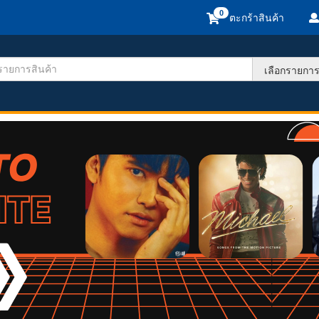
ตะกร้าสินค้า