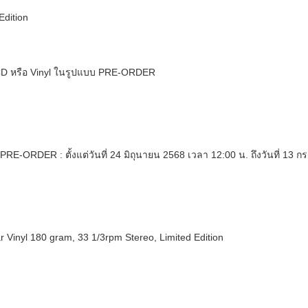
Edition
ซื้อ CD หรือ Vinyl ในรูปแบบ PRE-ORDER
PRE-ORDER : ตั้งแต่วันที่ 24 มิถุนายน 2568 เวลา 12:00 น. ถึงวันที่ 13 
r Vinyl 180 gram, 33 1/3rpm Stereo, Limited Edition