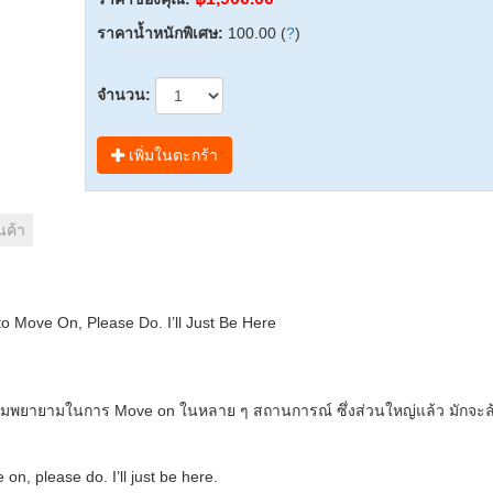
ราคาน้ำหนักพิเศษ:
100.00 (
?
)
จำนวน:
เพิ่มในตะกร้า
นค้า
o Move On, Please Do. I’ll Just Be Here
มพยายามในการ Move on ในหลาย ๆ สถานการณ์ ซึ่งส่วนใหญ่แล้ว มักจะล
on, please do. I’ll just be here.