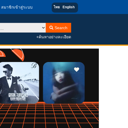
สมาชิกเข้าสู่ระบบ
ไทย
English
Search
+ค้นหาอย่างละเอียด