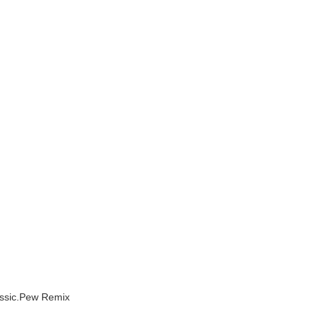
assic.Pew Remix