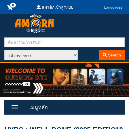
สมาชิกเข้าสู่ระบบ
Languages
Search
เมนูหลัก
Toggle
Menu