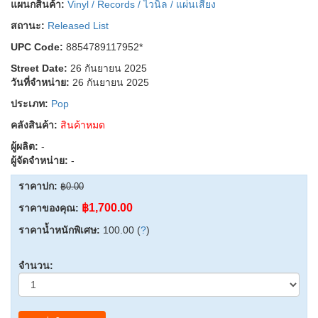
แผนกสินค้า:
Vinyl / Records / ไวนิล / แผ่นเสียง
สถานะ:
Released List
UPC Code:
8854789117952*
Street Date:
26 กันยายน 2025
วันที่จำหน่าย:
26 กันยายน 2025
ประเภท:
Pop
คลังสินค้า:
สินค้าหมด
ผู้ผลิต:
-
ผู้จัดจำหน่าย:
-
ราคาปก:
฿0.00
฿1,700.00
ราคาของคุณ:
ราคาน้ำหนักพิเศษ:
100.00 (
?
)
จำนวน: