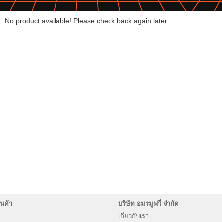
No product available! Please check back again later.
นค้า
บริษัท อมรมูฟวี่ จำกัด
เกี่ยวกับเรา