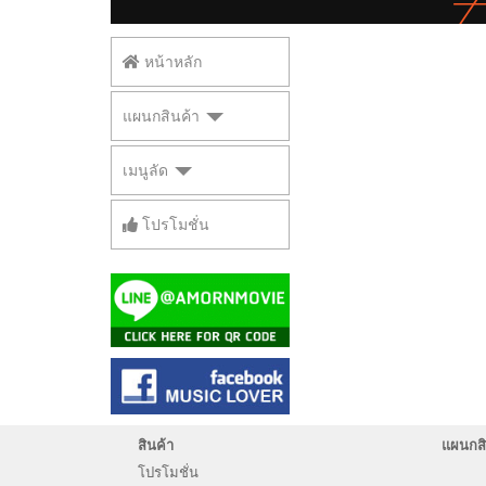
หน้าหลัก
แผนกสินค้า
เมนูลัด
โปรโมชั่น
สินค้า
แผนกสิ
โปรโมชั่น