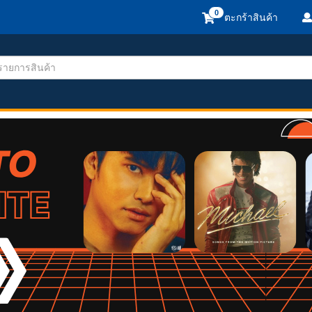
ตะกร้าสินค้า