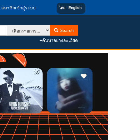
สมาชิกเข้าสู่ระบบ
ไทย
English
Search
+ค้นหาอย่างละเอียด