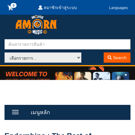
สมาชิกเข้าสู่ระบบ
Languages
Search
เมนูหลัก
Toggle
Menu