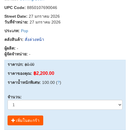
UPC Code:
8850107690046
Street Date:
27 มกราคม 2026
วันที่จำหน่าย:
27 มกราคม 2026
ประเภท:
Pop
คลังสินค้า:
สั่งล่วงหน้า
ผู้ผลิต:
-
ผู้จัดจำหน่าย:
-
ราคาปก:
฿0.00
฿2,200.00
ราคาของคุณ:
ราคาน้ำหนักพิเศษ:
100.00 (
?
)
จำนวน:
เพิ่มในตะกร้า