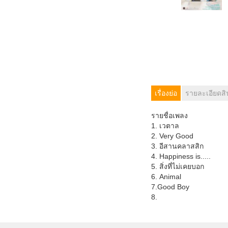
เรื่องย่อ
รายละเอียดสิ
รายชื่อเพลง
1. เวตาล
2. Very Good
3. อีสานคลาสสิก
4. Happiness is.....
5. สิ่งที่ไม่เคยบอก
6. Animal
7.Good Boy
8.