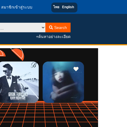
สมาชิกเข้าสู่ระบบ
ไทย
English
Search
+ค้นหาอย่างละเอียด