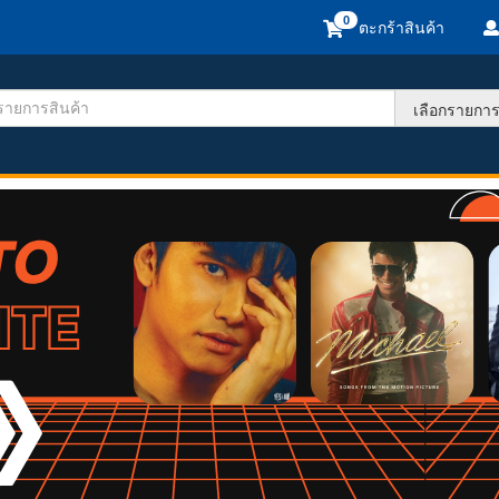
ตะกร้าสินค้า