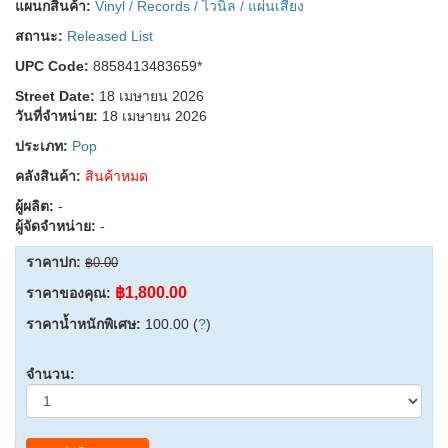
แผนกสินค้า:
Vinyl / Records / ไวนิล / แผ่นเสียง
สถานะ:
Released List
UPC Code:
8858413483659*
Street Date:
18 เมษายน 2026
วันที่จำหน่าย:
18 เมษายน 2026
ประเภท:
Pop
คลังสินค้า:
สินค้าหมด
ผู้ผลิต:
-
ผู้จัดจำหน่าย:
-
ราคาปก:
฿0.00
฿1,800.00
ราคาของคุณ:
ราคาน้ำหนักพิเศษ:
100.00 (
?
)
จำนวน: