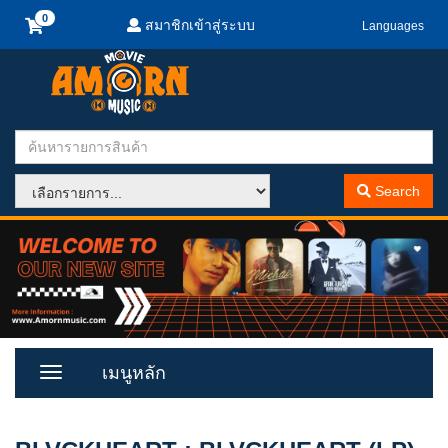
สมาชิกเข้าสู่ระบบ
Languages
Search
เมนูหลัก
Toggle
Menu