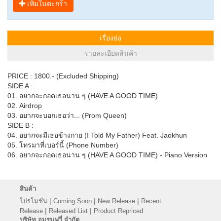
เพิ่มในตะกร้า
เรื่องย่อ
รายละเอียดสินค้า
PRICE : 1800.- (Excluded Shipping)
SIDE A :
01. อยากจะกอดเธอนาน ๆ (HAVE A GOOD TIME)
02. Airdrop
03. อยากจะบอกเธอว่า... (Prom Queen)
SIDE B :
04. อยากจะมีเธอข้างกาย (I Told My Father) Feat. Jaokhun
05. โทรมาที่เบอร์นี้ (Phone Number)
06. อยากจะกอดเธอนาน ๆ (HAVE A GOOD TIME) - Piano Version
สินค้า
|
|
|
โปรโมชั่น
Coming Soon
New Release
Recent
|
|
Release
Released List
Product Repriced
บริษัท อมรมูฟวี่ จำกัด