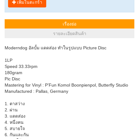
เพิ่มในตะกร้า
เรื่องย่อ
รายละเอียดสินค้า
Moderndog อัลบั้ม แดดส่อง ทำในรูปแบบ Picture Disc
1LP
Speed 33.33rpm
180gram
Pic Disc
Mastering for Vinyl : P’Fun Komol Boonpienpol, Butterfly Studio
Manufactured : Pallas, Germany
1. ตาสว่าง
2. ผ่าน
3. แดดส่อง
4. หนึ่งคน
5. สบายใจ
6. กันและกัน