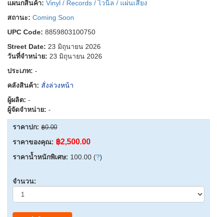
แผนกสินค้า:
Vinyl / Records / ไวนิล / แผ่นเสียง
สถานะ:
Coming Soon
UPC Code:
8859803100750
Street Date:
23 มิถุนายน 2026
วันที่จำหน่าย:
23 มิถุนายน 2026
ประเภท:
-
คลังสินค้า:
สั่งล่วงหน้า
ผู้ผลิต:
-
ผู้จัดจำหน่าย:
-
ราคาปก:
฿0.00
฿2,500.00
ราคาของคุณ:
ราคาน้ำหนักพิเศษ:
100.00 (
?
)
จำนวน: