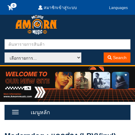
สมาชิกเข้าสู่ระบบ
Languages
Search
เมนูหลัก
Toggle
Menu