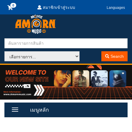
สมาชิกเข้าสู่ระบบ
Languages
Search
เมนูหลัก
Toggle
Menu