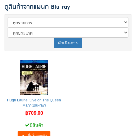
ดูสินค้าจากแผนก Blu-ray
ดำเนินการ
Hugh Laurie :Live on The Queen
Mary (Blu-ray)
฿709.00
มีสินค้า
เพิ่มในตะกร้า