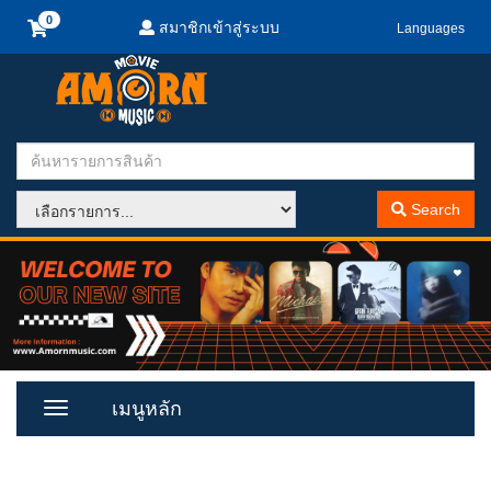
สมาชิกเข้าสู่ระบบ
Languages
Search
เมนูหลัก
Toggle
Menu