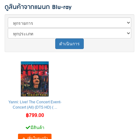
ดูสินค้าจากแผนก Blu-ray
ดำเนินการ
Yanni: Live! The Concert Event-
Concert (All) (DTS HD) ( ...
฿799.00
มีสินค้า
เพิ่มในตะกร้า