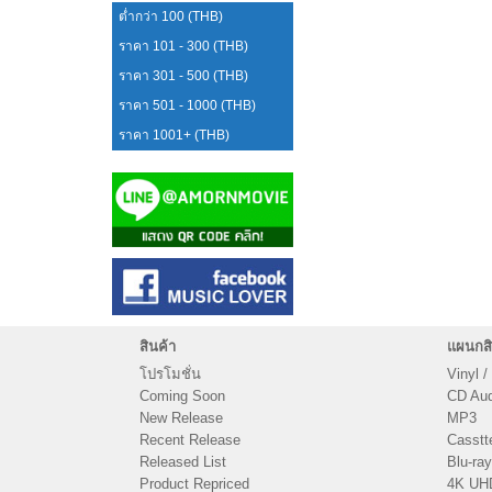
ต่ำกว่า 100 (THB)
ราคา 101 - 300 (THB)
ราคา 301 - 500 (THB)
ราคา 501 - 1000 (THB)
ราคา 1001+ (THB)
สินค้า
แผนกสิ
โปรโมชั่น
Vinyl /
Coming Soon
CD Audi
New Release
MP3
Recent Release
Casstt
Released List
Blu-ray
Product Repriced
4K UH