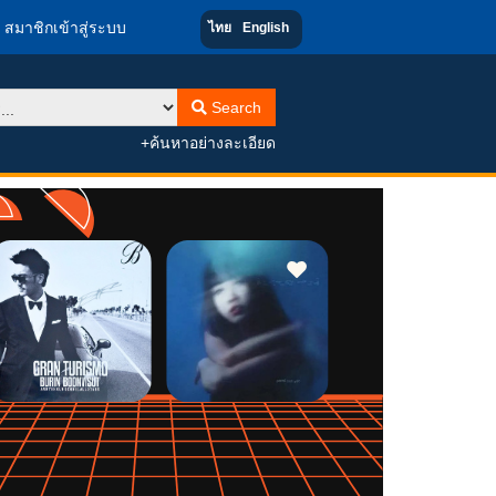
สมาชิกเข้าสู่ระบบ
ไทย
English
Search
+ค้นหาอย่างละเอียด