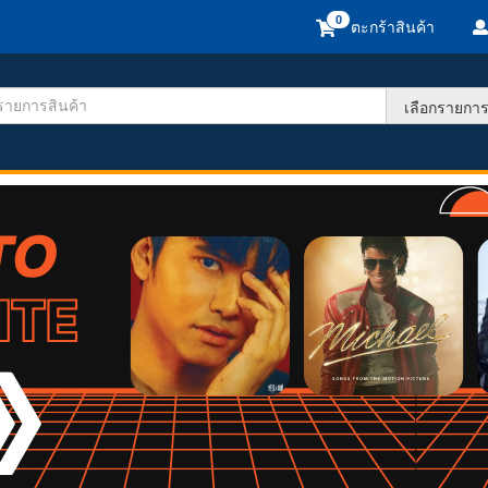
ตะกร้าสินค้า